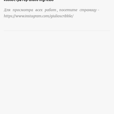
Для просмотра всех работ , посетите страницу -
https://www.instagram.com/giulioscribble/