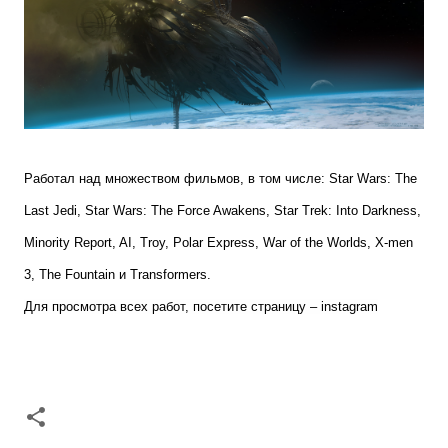
Р
аботал над множеством фильмов, в том числе: Star Wars: The
Last Jedi, Star Wars: The Force Awakens, Star Trek: Into Darkness,
Minority Report, AI, Troy, Polar Express, War of the Worlds, X-men
3, The Fountain и Transformers.
Для просмотра всех работ, посетите страницу –
instagram