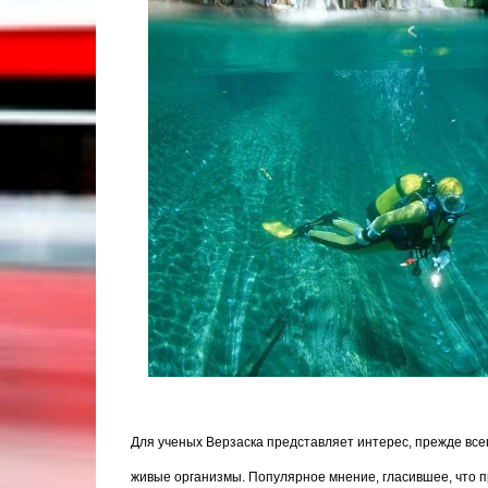
Для ученых Верзаска представляет интерес, прежде все
живые организмы. Популярное мнение, гласившее, что 