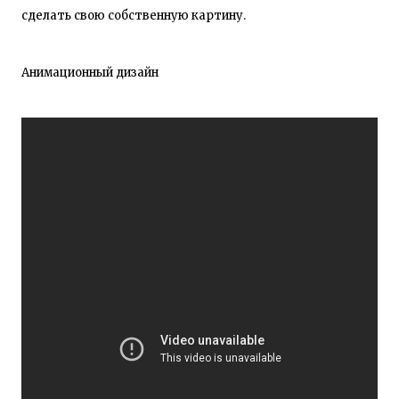
сделать свою собственную картину.
Анимационный дизайн