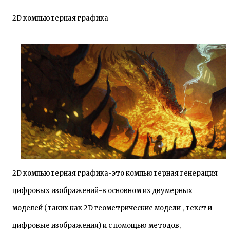
2D компьютерная графика
2D компьютерная графика-это компьютерная генерация
цифровых изображений-в основном из двумерных
моделей (таких как 2D геометрические модели , текст и
цифровые изображения) и с помощью методов,