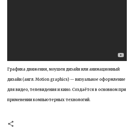
Графика движения, моушен дизайн или анимационный
дизайн (англ. Motion graphics) — визуальное оформление
для видео, телевидения и кино. Создаётся в основном при
применении компьютерных технологий.