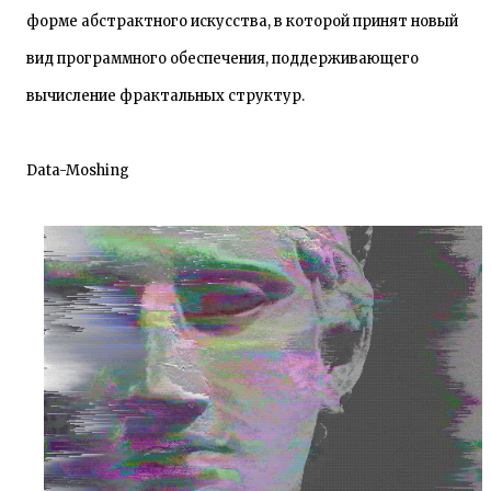
форме абстрактного искусства, в которой принят новый
вид программного обеспечения, поддерживающего
вычисление фрактальных структур.
Data-Moshing