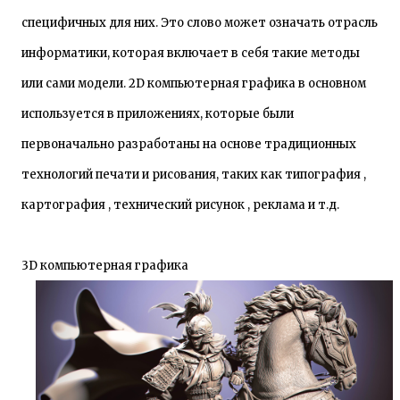
специфичных для них. Это слово может означать отрасль
информатики, которая включает в себя такие методы
или сами модели. 2D компьютерная графика в основном
используется в приложениях, которые были
первоначально разработаны на основе традиционных
технологий печати и рисования, таких как типография ,
картография , технический рисунок , реклама и т.д.
3D компьютерная графика