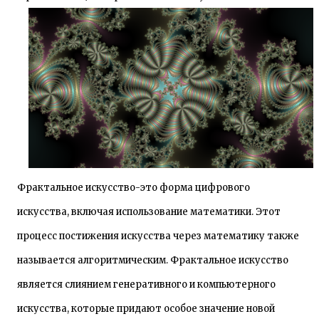
Фрактальное искусство-это форма цифрового
искусства, включая использование математики. Этот
процесс постижения искусства через математику также
называется алгоритмическим. Фрактальное искусство
является слиянием генеративного и компьютерного
искусства, которые придают особое значение новой