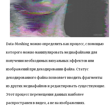
Data-Moshing
можно определить как процесс, с помощью
которого можно манипулировать медиафайлами для
получения необходимых визуальных эффектов или
изображений при декодировании файла. Статус
декодированного файла позволяет вводить фрагменты
из других медиафайлов и редактировать существующие.
Этот процесс перемещения данных наиболее
распространен в видео, а не на изображениях.