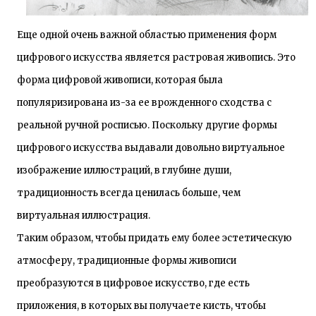
Еще одной очень важной областью применения форм
цифрового искусства является растровая живопись. Это
форма цифровой живописи, которая была
популяризирована из-за ее врожденного сходства с
реальной ручной росписью. Поскольку другие формы
цифрового искусства выдавали довольно виртуальное
изображение иллюстраций, в глубине души,
традиционность всегда ценилась больше, чем
виртуальная иллюстрация.
Таким образом, чтобы придать ему более эстетическую
атмосферу, традиционные формы живописи
преобразуются в цифровое искусство, где есть
приложения, в которых вы получаете кисть, чтобы