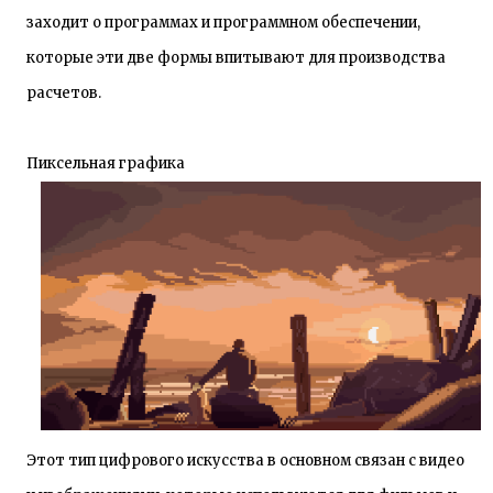
заходит о программах и программном обеспечении,
которые эти две формы впитывают для производства
расчетов.
Пиксельная графика
Этот тип цифрового искусства в основном связан с видео