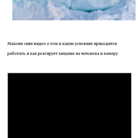
Максим снял видео о том в каких условиях приходится
работать и как реагирует хищник на человека и камеру.