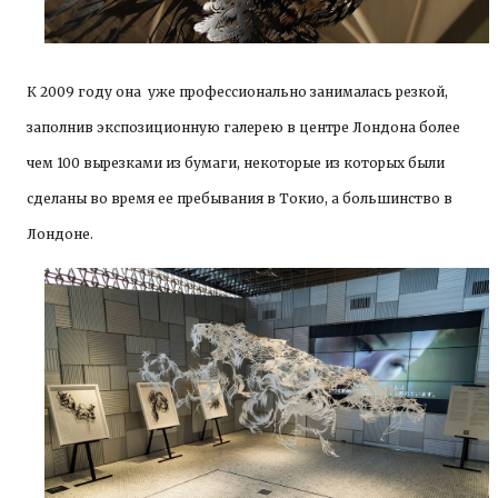
К 2009 году она уже профессионально занималась резкой,
заполнив экспозиционную галерею в центре Лондона более
чем 100 вырезками из бумаги, некоторые из которых были
сделаны во время ее пребывания в Токио, а большинство в
Лондоне.