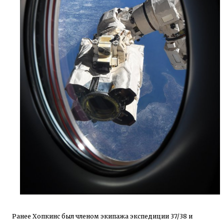
Ранее Хопкинс был членом экипажа экспедиции 37/38 и