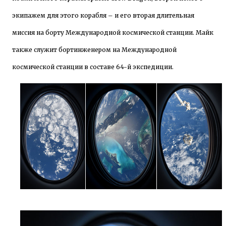
экипажем для этого корабля – и его вторая длительная
миссия на борту Международной космической станции. Майк
также служит бортинженером на Международной
космической станции в составе 64-й экспедиции.