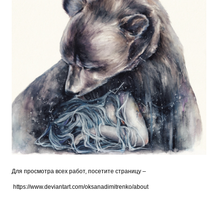
Для просмотра всех работ, посетите страницу –
https://www.deviantart.com/oksanadimitrenko/about