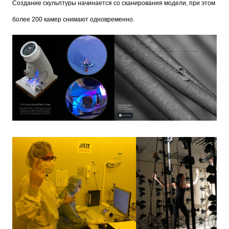
Создание скульптуры начинается со сканирования модели, при этом
более 200 камер снимают одновременно.