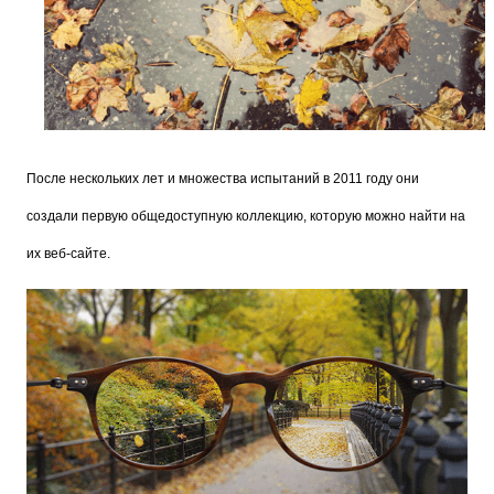
После нескольких лет и множества испытаний в 2011 году они 
создали первую общедоступную коллекцию, которую можно найти на 
их 
веб-сайте
.