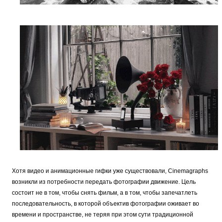
Хотя видео и анимационные гифки уже существовали, Cinemagraphs 
возникли из потребности передать фотографии движение. Цель 
состоит не в том, чтобы снять фильм, а в том, чтобы запечатлеть 
последовательность, в которой объектив фотографии оживает во 
времени и пространстве, не теряя при этом сути традиционной 