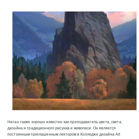
Натан также хорошо известен как преподаватель цвета, света,
дизайна и традиционного рисунка и живописи. Он является
постоянным приглашенным лектором в Колледже дизайна Art