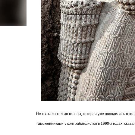
Не хватало только головы, которая уже находилась в кол
таможенниками у контрабандистов в 1990-х годах, сказа