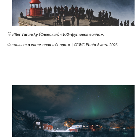
© Piter Turansky (Словакия) «100-футовая волна».
Финалист в категории «Спорт» | CEWE Photo Award 2023