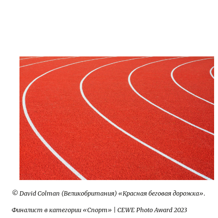
© David Colman (Великобритания) «Красная беговая дорожка».
Финалист в категории «Спорт» | CEWE Photo Award 2023