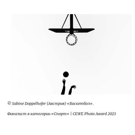
© Sabine Doppelhofer (Австрия) «Баскетбол».
Финалист в категории «Спорт» | CEWE Photo Award 2023