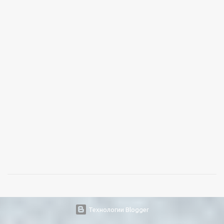
Технологии Blogger