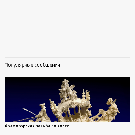
Популярные сообщения
Холмогорская резьба по кости