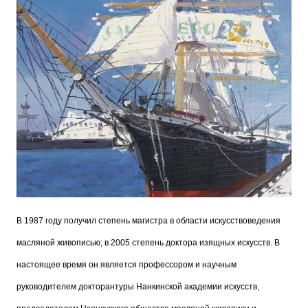
В 1987 году получил степень магистра в области искусствоведения
масляной живописью; в 2005 степень доктора изящных искусств. В
настоящее время он является профессором и научным
руководителем докторантуры Нанкинской академии искусств,