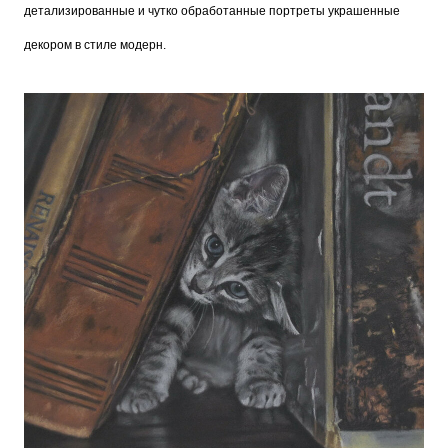
детализированные и чутко обработанные портреты украшенные
декором в стиле модерн.