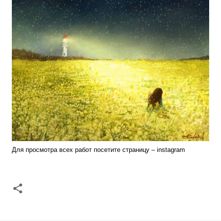
Для просмотра всех работ посетите страницу –
instagram