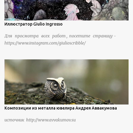
Иллюстратор Giulio Ingrosso
Для просмотра всех работ , посетите страницу -
https://www.instagram.com/giulioscribble/
Композиции из металла ювелира Андрея Аввакумова
источник http://www.avvakumov.su