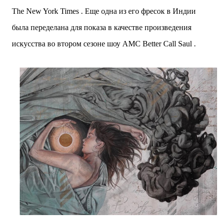
The New York Times . Еще одна из его фресок в Индии
была переделана для показа в качестве произведения
искусства во втором сезоне шоу AMC Better Call Saul .