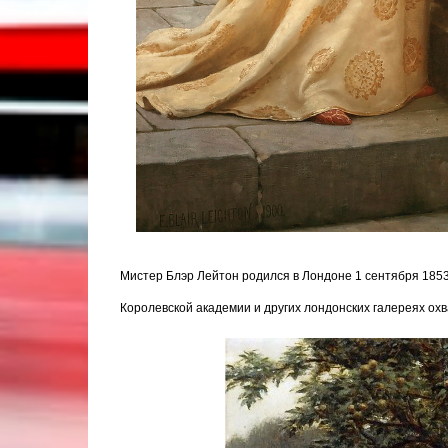
Мистер Блэр Лейтон родился в Лондоне 1 сентября 1853 
Королевской академии и других лондонских галереях ох