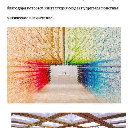
благодаря которым инсталляция создает у зрителя поистине
магическое впечатление.