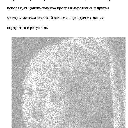
использует целочисленное программирование и другие
методы математической оптимизации для создания
портретов и рисунков.