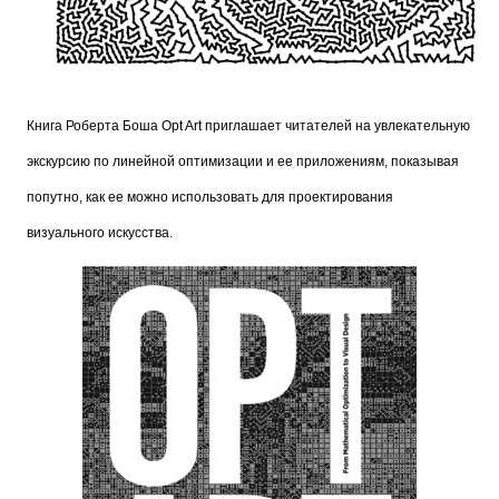
Книга Роберта Боша Opt Art приглашает читателей на увлекательную
экскурсию по линейной оптимизации и ее приложениям, показывая
попутно, как ее можно использовать для проектирования
визуального искусства.