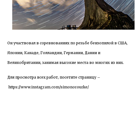
Он участвовал в соревнованиях по резьбе бензопилой в США,
Японии, Канаде, Голландии, Германии, Дании и
Великобритании, занимая высокие места во многих из них.
Для просмотра всех работ, посетите страницу –
https://www.instagram.com/simonorourke/