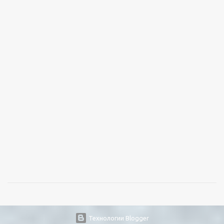
Технологии Blogger