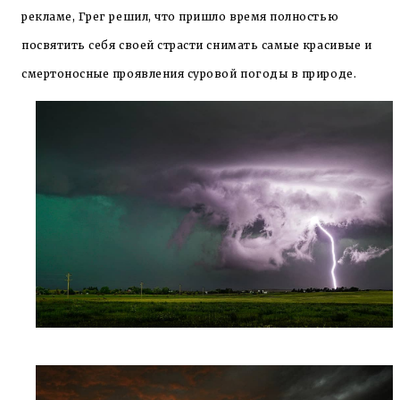
рекламе, Грег решил, что пришло время полностью
посвятить себя своей страсти снимать самые красивые и
смертоносные проявления суровой погоды в природе.