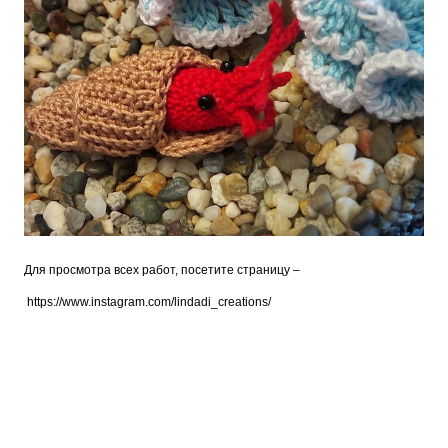
Для просмотра всех работ, посетите страницу –
https://www.instagram.com/lindadi_creations/