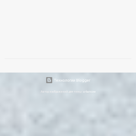
Технологии Blogger
Автор изображений для темы:
urbancow