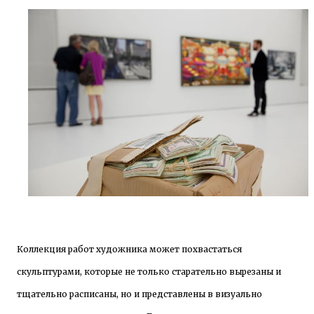
Коллекция работ художника может похвастаться
скульптурами, которые не только старательно вырезаны и
тщательно расписаны, но и представлены в визуально