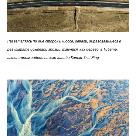
Разветвляясь по обе стороны шоссе, овраги, образовавшиеся в
результате дождевой эрозии, тянутся, как дерево, в Тибете,
автономном районе на юго-западе Китая. © Li Ping