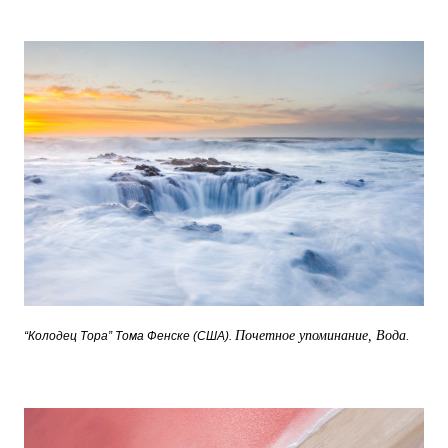
Почетное упоминание, Вода.
“Колодец Тора” Тома Фенске (США).