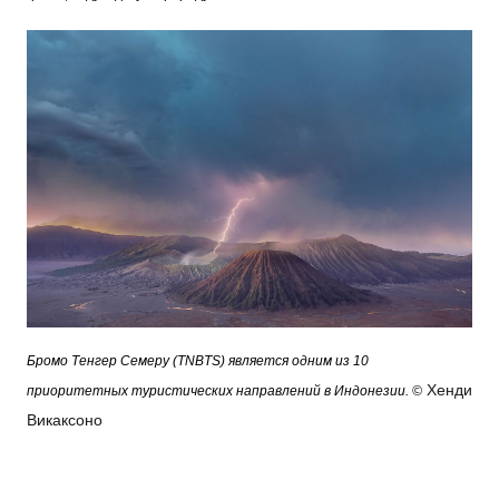
Бромо Тенгер Семеру (TNBTS) является одним из 10
Хенди
приоритетных туристических направлений в Индонезии.
©
Викаксоно