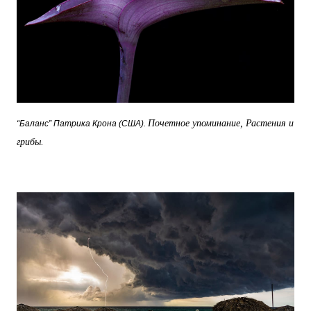
Почетное упоминание, Растения и
“Баланс” Патрика Крона (США).
грибы.