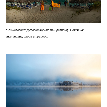
Почетное
“Без названия” Джовани Кордиоли (Бразилия).
упоминание, Люди и природа.