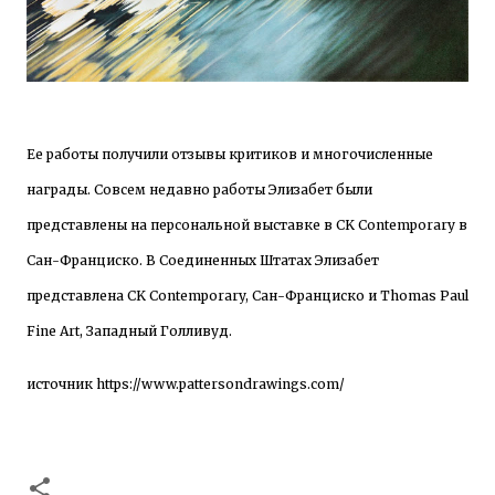
Ее работы получили отзывы критиков и многочисленные
награды. Совсем недавно работы Элизабет были
представлены на персональной выставке в CK Contemporary в
Сан-Франциско. В Соединенных Штатах Элизабет
представлена CK Contemporary, Сан-Франциско и Thomas Paul
Fine Art, Западный Голливуд.
источник
https://www.pattersondrawings.com/