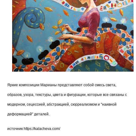
Яркие композиции Марианы представляют собой смесь света,
образов, узора, текстуры, цвета и фигурации, которые все связаны с
модерном, сецессией, абстракцией, сюрреализмом и "наивной
деформацией" деталей.
источник
https://kalacheva.com/