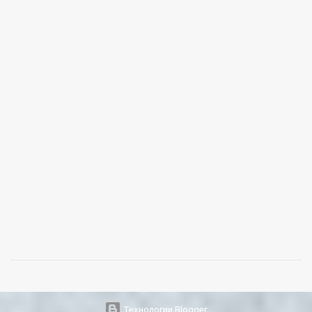
Технологии Blogger