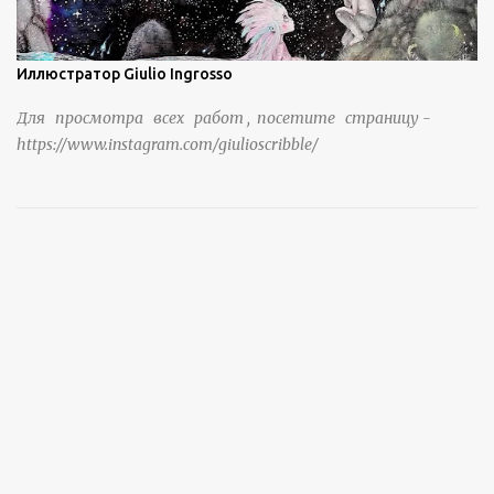
Иллюстратор Giulio Ingrosso
Для просмотра всех работ , посетите страницу -
https://www.instagram.com/giulioscribble/