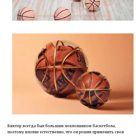
Виктор всегда был большим поклонником баскетбола,
поэтому вполне естественно, что он решил применить свои