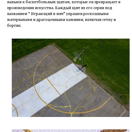
навыки к баскетбольным щитам, которые он превращает в
произведения искусства. Каждый щит из его серии под
названием “ Играющий в мяч” украшен роскошными
материалами и драгоценными камнями, включая сетку и
бортик.