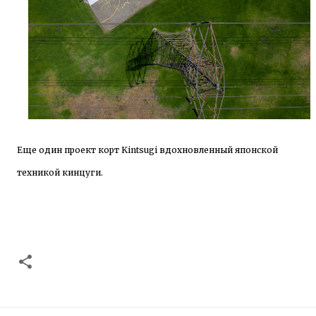
Еще один проект корт Kintsugi вдохновленный японской
техникой кинцуги.