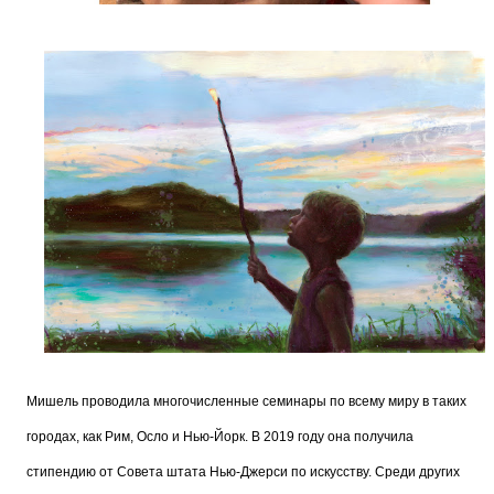
Мишель проводила многочисленные семинары по всему миру в таких
городах, как Рим, Осло и Нью-Йорк. В 2019 году она получила
стипендию от Совета штата Нью-Джерси по искусству. Среди других