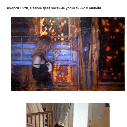
Джерси Сити, а также дает частные уроки лично и онлайн.