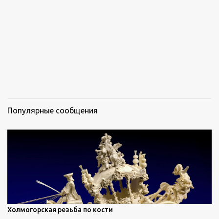
Популярные сообщения
Холмогорская резьба по кости