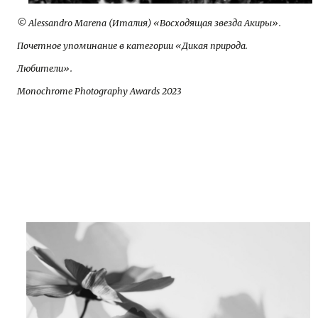
© Alessandro Marena (Италия) «Восходящая звезда Акиры».
Почетное упоминание в категории «Дикая природа.
Любители».
Monochrome Photography Awards 2023