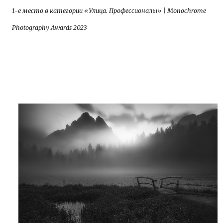
1-е место в категории «Улица. Профессионалы» | Monochrome
Photography Awards 2023