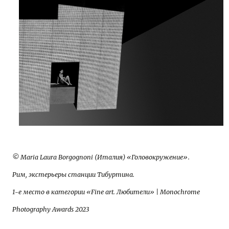
© Maria Laura Borgognoni (Италия) «Головокружение».
Рим, экстерьеры станции Тибуртина.
1-е место в категории «Fine art. Любители» | Monochrome
Photography Awards 2023