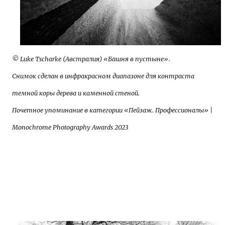
© Luke Tscharke (Австралия) «Башня в пустыне».
Снимок сделан в инфракрасном диапазоне для контраста
темной коры дерева и каменной стеной.
Почетное упоминание в категории «Пейзаж. Профессионалы» |
Monochrome Photography Awards 2023