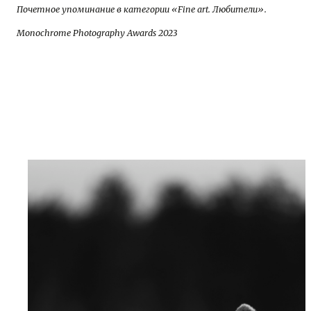
Почетное упоминание в категории «Fine art. Любители».
Monochrome Photography Awards 2023