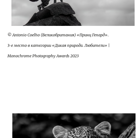
© Antonio Coelho (Великобритания) «Принц Гепард».
3-е место в категории «Дикая природа. Любители» |
Monochrome Photography Awards 2023