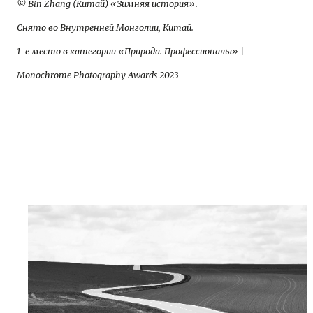
© Bin Zhang (Китай) «Зимняя история».
Снято во Внутренней Монголии, Китай.
1-е место в категории «Природа. Профессионалы» |
Monochrome Photography Awards 2023