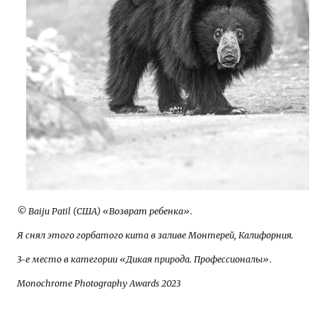
© Baiju Patil (США) «Возврат ребенка».
Я снял этого горбатого кита в заливе Монтерей, Калифорния.
3-е место в категории «Дикая природа. Профессионалы».
Monochrome Photography Awards 2023