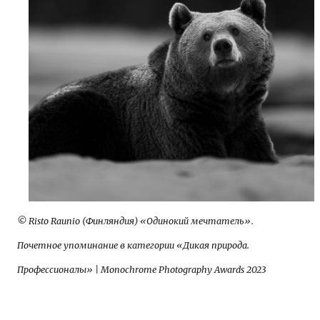
© Risto Raunio (Финляндия) «Одинокий мечтатель».
Почетное упоминание в категории «Дикая природа.
Профессионалы» | Monochrome Photography Awards 2023