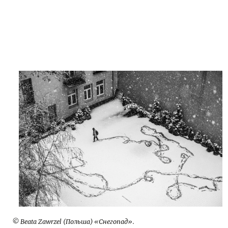
© Beata Zawrzel (Польша) «Снегопад».