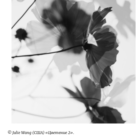
© Julie Wang (США) «Цветение 2».