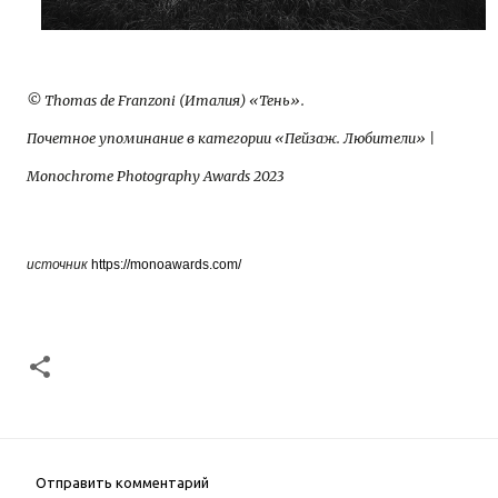
© Thomas de Franzoni (Италия) «Тень».
Почетное упоминание в категории «Пейзаж. Любители» |
Monochrome Photography Awards 2023
источник
https://monoawards.com/
Отправить комментарий