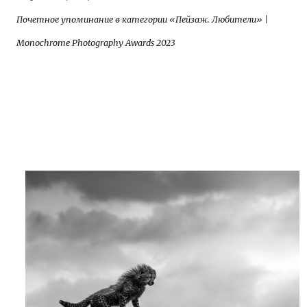
Почетное упоминание в категории «Пейзаж. Любители» |
Monochrome Photography Awards 2023