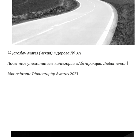
© Jaroslav Mares (Чехия) «Дорога № 371.
Почетное упоминание в категории «Абстракция. Любители» |
Monochrome Photography Awards 2023