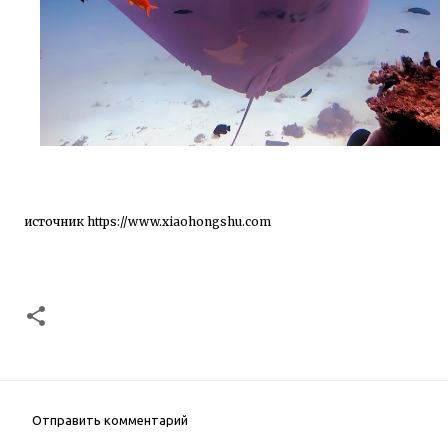
источник
https://www.xiaohongshu.com
Отправить комментарий
К