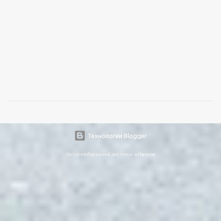
Технологии Blogger
Автор изображений для темы:
urbancow