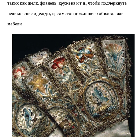
таких как шелк, фланель, кружева и т.д., чтобы подчеркнуть
великолепие одежды, предметов домашнего обихода или
мебели.