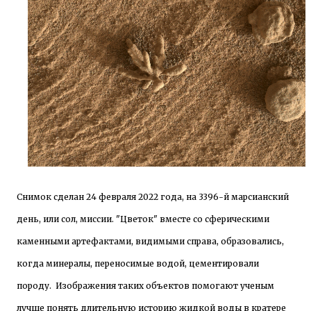
Снимок сделан 24 февраля 2022 года, на 3396-й марсианский
день, или сол, миссии. "Цветок" вместе со сферическими
каменными артефактами, видимыми справа, образовались,
когда минералы, переносимые водой, цементировали
породу. Изображения таких объектов помогают ученым
лучше понять длительную историю жидкой воды в кратере