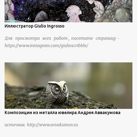
Иллюстратор Giulio Ingrosso
Для просмотра всех работ , посетите страницу -
https://www.instagram.com/giulioscribble/
Композиции из металла ювелира Андрея Аввакумова
источник http://www.avvakumov.su