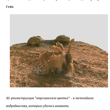
Гейл.
3D-реконструкция "марсианского цветка" - в мельчайших
подробностях, которые удалось выявить.