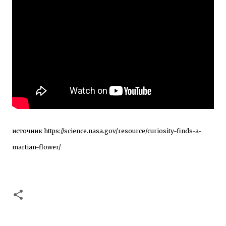
источник
https://science.nasa.gov/resource/curiosity-finds-a-
martian-flower/