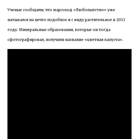
Ученые сообщили, что марсоход «Любопытство» уже
натыкался на нечто подобное и с виду растительное в 2013
году. Минеральные образования, которые он тогда
сфотографировал, получили название «цветная капуста».