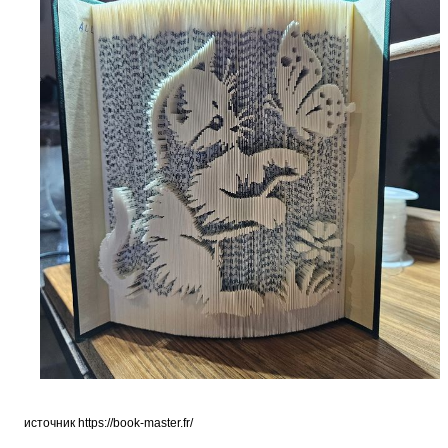
источник
https://book-master.fr/