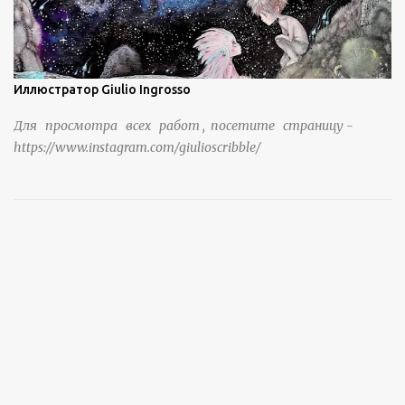
Иллюстратор Giulio Ingrosso
Для просмотра всех работ , посетите страницу -
https://www.instagram.com/giulioscribble/