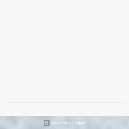
Технологии Blogger