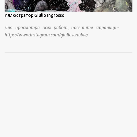
Иллюстратор Giulio Ingrosso
Для просмотра всех работ , посетите страницу -
https://www.instagram.com/giulioscribble/