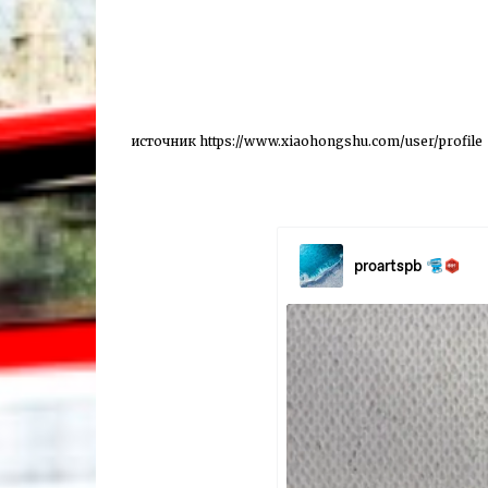
источник
https://www.xiaohongshu.com/user/profile