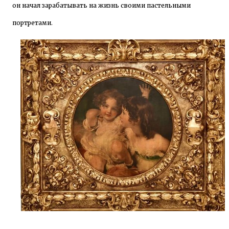
он начал зарабатывать на жизнь своими пастельными
портретами.