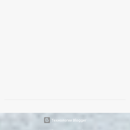
Технологии Blogger